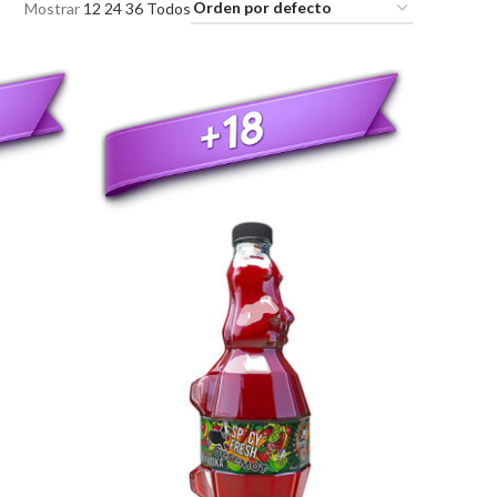
Mostrar
12
24
36
Todos