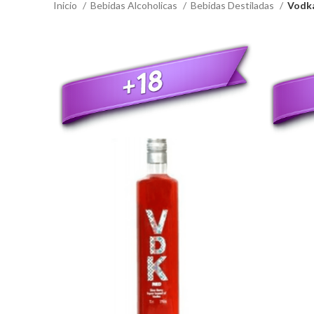
Inicio
Bebidas Alcoholicas
Bebidas Destiladas
Vodk