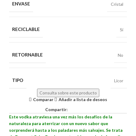
ENVASE
Cristal
RECICLABLE
Sí
RETORNABLE
No
TIPO
Licor
Consulta sobre este producto
Comparar
Añadir a lista de deseos
Compartir:
Este vodka atraviesa una vez más los desafíos de la
naturaleza para aterrizar con un nuevo sabor que
sorprenderá hasta a los paladares más salvajes. Se trata