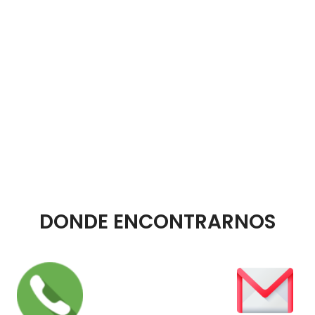
DONDE ENCONTRARNOS