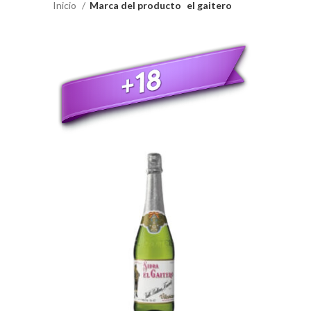
Inicio
Marca del producto
el gaitero