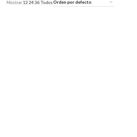
Mostrar
12
24
36
Todos