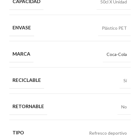
CAPACIDAD
50cl X Unidad
ENVASE
Plástico PET
MARCA
Coca-Cola
RECICLABLE
Sí
RETORNABLE
No
TIPO
Refresco deportivo