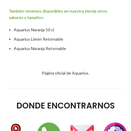
También tenemos disponibles en nuestra tienda otros
sabores y tamaños:
Aquarius Naranja 50 cl
Aquarius Limón Retornable
Aquarius Naranja Retornable
Página oficial de Aquarius.
DONDE ENCONTRARNOS