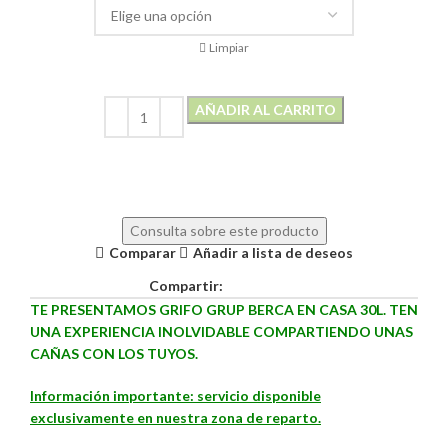
Limpiar
AÑADIR AL CARRITO
Alternative:
Consulta sobre este producto
Comparar
Añadir a lista de deseos
Compartir:
TE PRESENTAMOS GRIFO GRUP BERCA EN CASA 30L. TEN
UNA EXPERIENCIA INOLVIDABLE COMPARTIENDO UNAS
CAÑAS CON LOS TUYOS.
Información importante: servicio disponible
exclusivamente en nuestra zona de reparto.