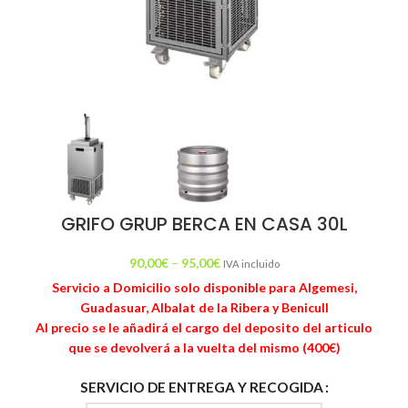
GRIFO GRUP BERCA EN CASA 30L
90,00
€
–
95,00
€
IVA incluido
Servicio a Domicilio solo disponible para Algemesi,
Guadasuar, Albalat de la Ribera y Benicull
Al precio se le
añadirá
el cargo del deposito del articulo
que se devolverá a la vuelta del mismo (400€)
SERVICIO DE ENTREGA Y RECOGIDA