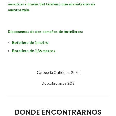
nosotros a través del teléfono que encontrarás en
nuestra web.
Disponemos de dos tamaños de botelleros:
Botellero de 1 metro
Botellero de 1,36 metros
Categoría Outlet del 2020
Descubre arros SOS
DONDE ENCONTRARNOS