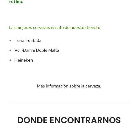
rutina.
Las mejores cervezas en lata de nuestra tienda:
Turia Tostada
Voll-Damm Doble Malta
Heineken
Más información sobre la cerveza.
DONDE ENCONTRARNOS