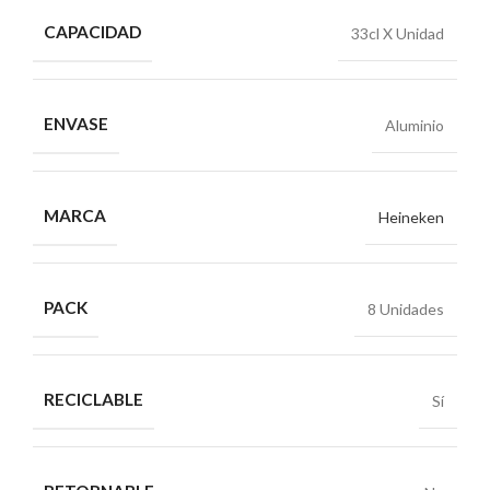
CAPACIDAD
33cl X Unidad
ENVASE
Aluminio
MARCA
Heineken
PACK
8 Unidades
RECICLABLE
Sí