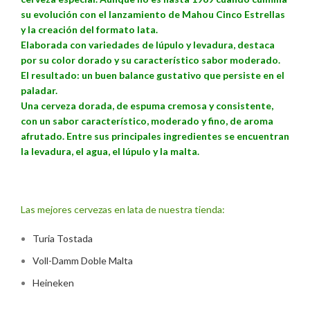
su evolución con el lanzamiento de Mahou Cinco Estrellas
y la creación del formato lata.
Elaborada con variedades de lúpulo y levadura, destaca
por su color dorado y su característico sabor moderado.
El resultado: un buen balance gustativo que persiste en el
paladar.
Una cerveza dorada, de espuma cremosa y consistente,
con un sabor característico, moderado y fino, de aroma
afrutado. Entre sus principales ingredientes se encuentran
la levadura, el agua, el lúpulo y la malta.
Las mejores cervezas en lata de nuestra tienda:
Turia Tostada
Voll-Damm Doble Malta
Heineken