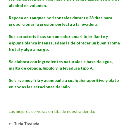
alcohol en volumen.
Reposa en tanques horizontales durante 28 días para
proporcionar la presión perfecta a la levadura.
Sus características son un color amarillo brillante y
espuma blanca intensa, además de ofrecer un buen aroma
frutal y algo amargo.
Se elabora con ingredientes naturales a base de agua,
malta de cebada, lúpulo y la levadura tipo A.
Se sirve muy fría y acompaña a cualquier aperitivo y plato
en todas las estaciones del año.
Las mejores cervezas en lata de nuestra tienda:
Turia Tostada