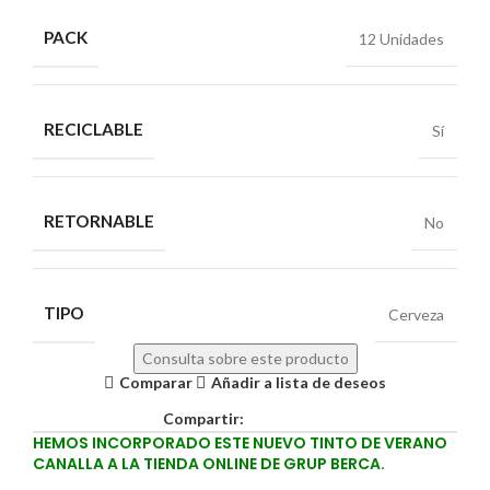
PACK
12 Unidades
RECICLABLE
Sí
RETORNABLE
No
TIPO
Cerveza
Consulta sobre este producto
Comparar
Añadir a lista de deseos
Compartir:
HEMOS INCORPORADO ESTE NUEVO TINTO DE VERANO
CANALLA A LA TIENDA ONLINE DE GRUP BERCA.