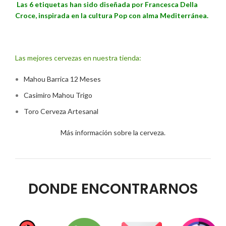
Las 6 etiquetas han sido diseñada por Francesca Della
Croce, inspirada en la cultura Pop con alma Mediterránea.
Las mejores cervezas en nuestra tienda:
Mahou Barrica 12 Meses
Casimiro Mahou Trigo
Toro Cerveza Artesanal
Más información sobre la cerveza.
DONDE ENCONTRARNOS