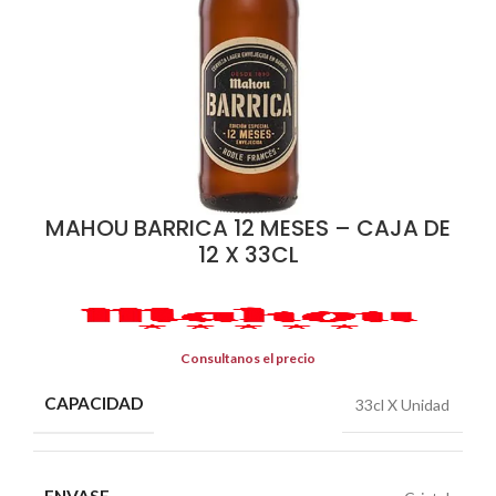
MAHOU BARRICA 12 MESES – CAJA DE
12 X 33CL
Consultanos el precio
CAPACIDAD
33cl X Unidad