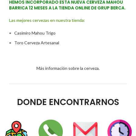
HEMOS INCORPORADO ESTA NUEVA CERVEZA MAHOU
BARRICA 12 MESES A LA TIENDA ONLINE DE GRUP BERCA.
Las mejores cervezas en nuestra tienda:
Casimiro Mahou Trigo
Toro Cerveza Artesanal
Más información sobre la cerveza.
DONDE ENCONTRARNOS