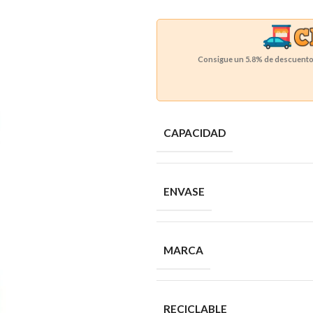
Consigue un
5.8%
de descuento 
CAPACIDAD
ENVASE
MARCA
RECICLABLE