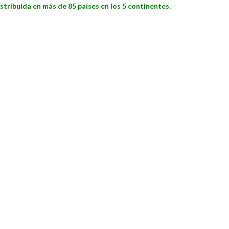
stribuida en más de 85 países en los 5 continentes.