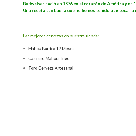
Budweiser nació en 1876 en el corazón de América y en 14
Una receta tan buena que no hemos tenido que tocarla 
Las mejores cervezas en nuestra tienda:
Mahou Barrica 12 Meses
Casimiro Mahou Trigo
Toro Cerveza Artesanal