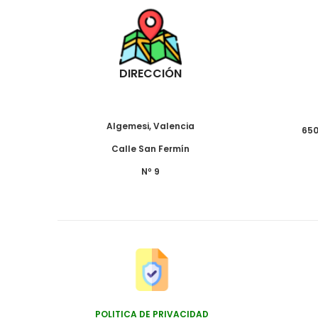
DIRECCIÓN
Algemesi, Valencia
650
Calle San Fermín
Nº 9
POLITICA DE PRIVACIDAD