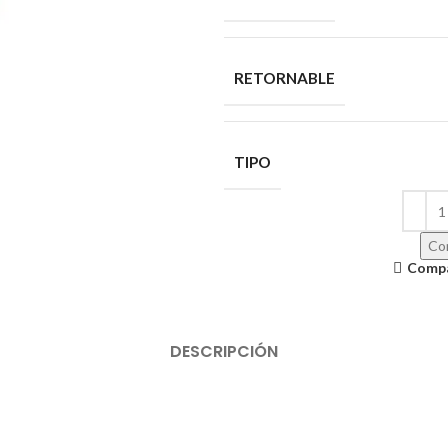
RETORNABLE
TIPO
Con
Comp
DESCRIPCIÓN