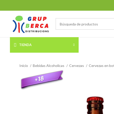
TIENDA
Inicio
Bebidas Alcoholicas
Cervezas
Cervezas en bot