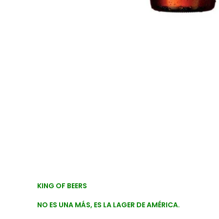
KING OF BEERS
NO ES UNA MÁS, ES LA LAGER DE AMÉRICA.