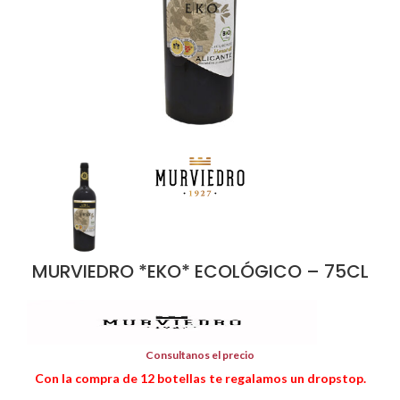
MURVIEDRO *EKO* ECOLÓGICO – 75CL
Consultanos el precio
Con la compra de 12 botellas te regalamos un dropstop.