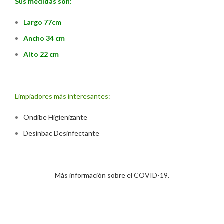
Sus medidas son:
Largo 77cm
Ancho 34 cm
Alto 22 cm
Limpiadores más interesantes:
Ondibe Higienizante
Desinbac Desinfectante
Más información sobre el COVID-19.