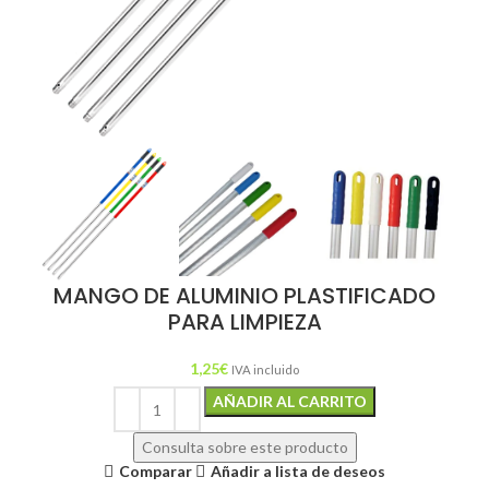
MANGO DE ALUMINIO PLASTIFICADO
PARA LIMPIEZA
1,25
€
IVA incluido
Alternative:
AÑADIR AL CARRITO
Consulta sobre este producto
Comparar
Añadir a lista de deseos