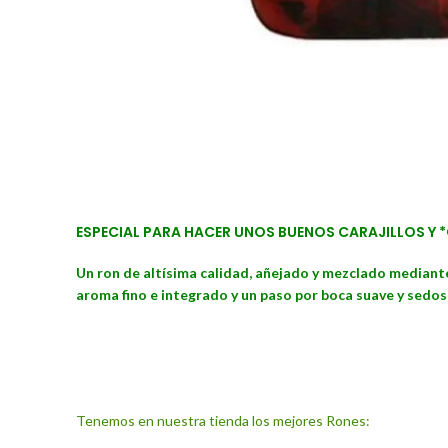
ESPECIAL PARA HACER UNOS BUENOS CARAJILLOS Y 
Un ron de altísima calidad, añejado y mezclado mediante
aroma fino e integrado y un paso por boca suave y sedo
Tenemos en nuestra tienda los mejores Rones: