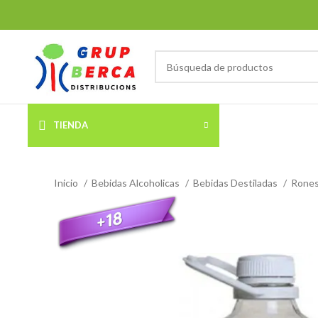
TIENDA
Inicio
Bebidas Alcoholicas
Bebidas Destiladas
Rone