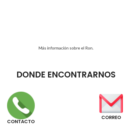
Más información sobre el Ron.
DONDE ENCONTRARNOS
CORREO
CONTACTO