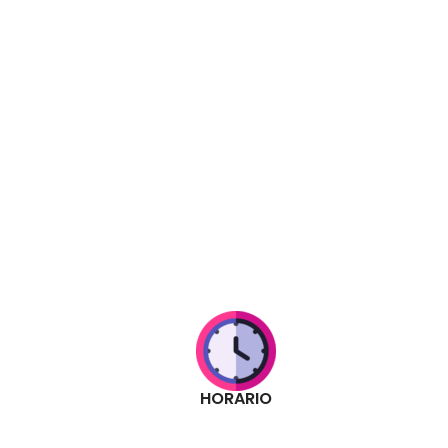
HORARIO