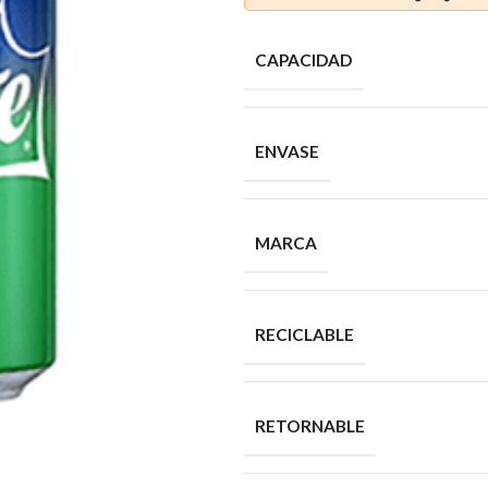
CAPACIDAD
ENVASE
MARCA
RECICLABLE
RETORNABLE