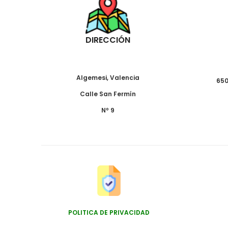
DIRECCIÓN
Algemesi, Valencia
650
Calle San Fermín
Nº 9
POLITICA DE PRIVACIDAD