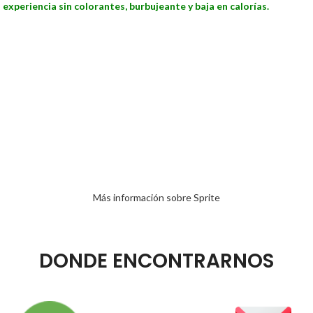
a experiencia sin colorantes, burbujeante y baja en calorías.
Más información sobre Sprite
DONDE ENCONTRARNOS