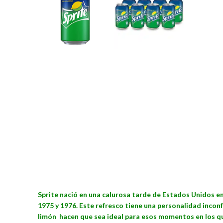
Sprite nació en una calurosa tarde de Estados Unidos en
1975 y 1976. Este refresco tiene una personalidad inconf
limón hacen que sea ideal para esos momentos en los q