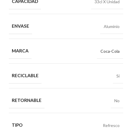
CAPACIDAD
33cl X Unidad
ENVASE
Aluminio
MARCA
Coca-Cola
RECICLABLE
Sí
RETORNABLE
No
TIPO
Refresco