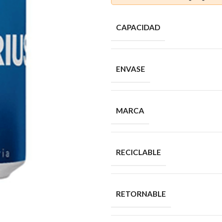
CAPACIDAD
ENVASE
MARCA
RECICLABLE
RETORNABLE