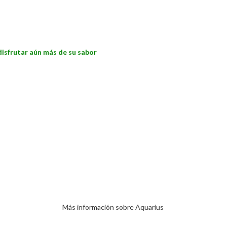
 disfrutar aún más de su sabor
Más información sobre Aquarius