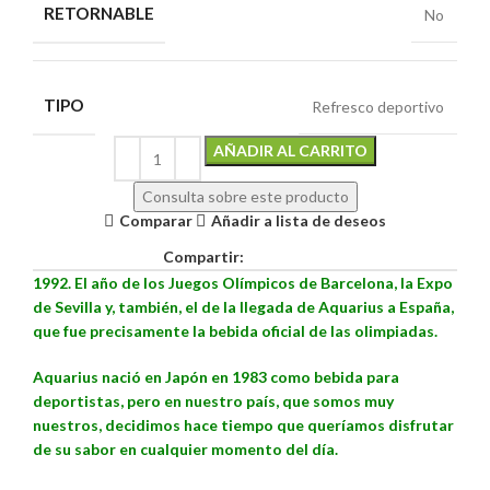
RETORNABLE
No
TIPO
Refresco deportivo
Alternative:
AÑADIR AL CARRITO
Consulta sobre este producto
Comparar
Añadir a lista de deseos
Compartir:
1992. El año de los Juegos Olímpicos de Barcelona, la Expo
de Sevilla y, también, el de la llegada de Aquarius a España,
que fue precisamente la bebida oficial de las olimpiadas.
Aquarius nació en Japón en 1983 como bebida para
deportistas, pero en nuestro país, que somos muy
nuestros, decidimos hace tiempo que queríamos disfrutar
de su sabor en cualquier momento del día.