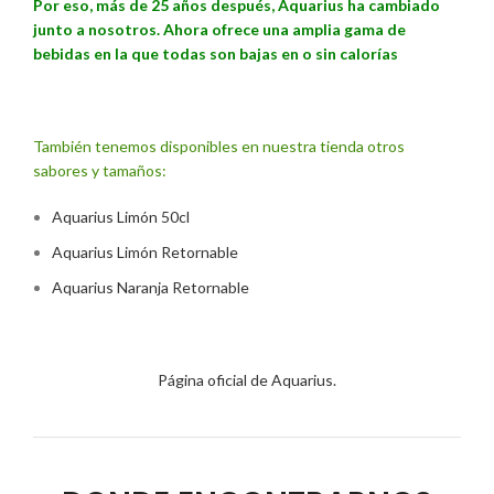
Por eso, más de 25 años después, Aquarius ha cambiado
junto a nosotros. Ahora ofrece
una amplia gama de
bebidas
en la que todas son bajas en o sin calorías
También tenemos disponibles en nuestra tienda otros
sabores y tamaños:
Aquarius Limón 50cl
Aquarius Limón Retornable
Aquarius Naranja Retornable
Página oficial de Aquarius.