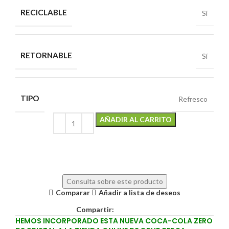
RECICLABLE
Sí
RETORNABLE
Sí
TIPO
Refresco
AÑADIR AL CARRITO
Alternative:
Consulta sobre este producto
Comparar
Añadir a lista de deseos
Compartir:
HEMOS INCORPORADO ESTA NUEVA COCA-COLA ZERO