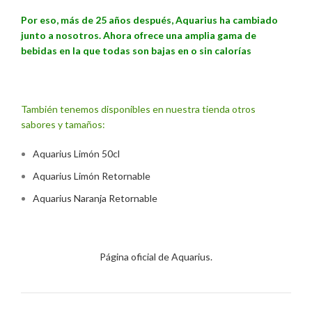
Por eso, más de 25 años después, Aquarius ha cambiado
junto a nosotros. Ahora ofrece
una amplia gama de
bebidas
en la que todas son bajas en o sin calorías
También tenemos disponibles en nuestra tienda otros
sabores y tamaños:
Aquarius Limón 50cl
Aquarius Limón Retornable
Aquarius Naranja Retornable
Página oficial de Aquarius.