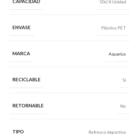
CAPACIDAD
50cl X Unidad
ENVASE
Plástico PET
MARCA
Aquarius
RECICLABLE
Sí
RETORNABLE
No
TIPO
Refresco deportivo