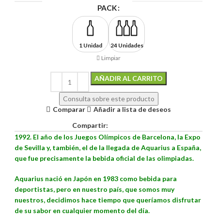
PACK
1 Unidad
24 Unidades
Limpiar
AÑADIR AL CARRITO
Alternative:
Consulta sobre este producto
Comparar
Añadir a lista de deseos
Compartir:
1992. El año de los Juegos Olímpicos de Barcelona, la Expo
de Sevilla y, también, el de la llegada de Aquarius a España,
que fue precisamente la bebida oficial de las olimpiadas.
Aquarius nació en Japón en 1983 como bebida para
deportistas, pero en nuestro país, que somos muy
nuestros, decidimos hace tiempo que queríamos disfrutar
de su sabor en cualquier momento del día.