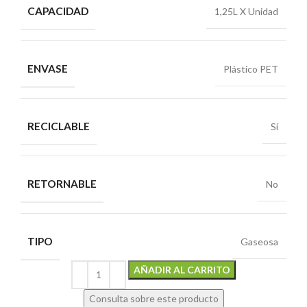
CAPACIDAD
1,25L X Unidad
ENVASE
Plástico PET
RECICLABLE
Sí
RETORNABLE
No
TIPO
Gaseosa
Alternative:
AÑADIR AL CARRITO
Consulta sobre este producto