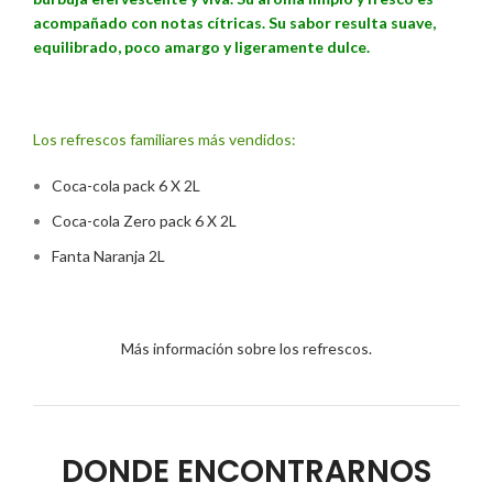
acompañado con notas cítricas. Su sabor resulta suave,
equilibrado, poco amargo y ligeramente dulce.
Los refrescos familiares más vendidos:
Coca-cola pack 6 X 2L
Coca-cola Zero pack 6 X 2L
Fanta Naranja 2L
Más información sobre los refrescos.
DONDE ENCONTRARNOS