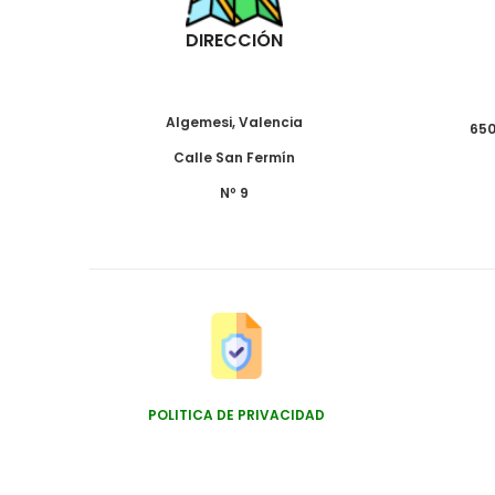
DIRECCIÓN
Algemesi, Valencia
650
Calle San Fermín
Nº 9
POLITICA DE PRIVACIDAD