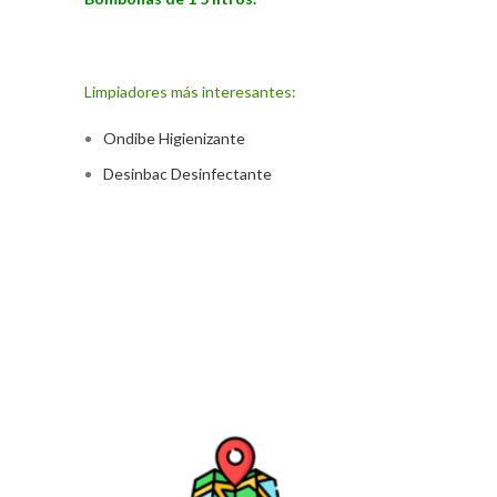
Limpiadores más interesantes:
Ondibe Higienizante
Desinbac Desinfectante