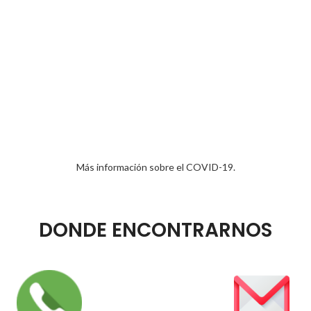
Más información sobre el COVID-19.
DONDE ENCONTRARNOS