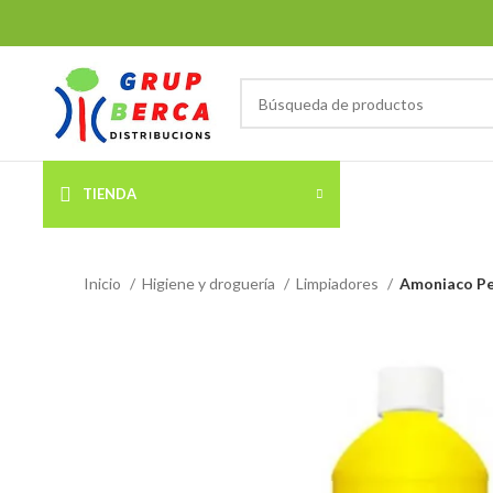
TIENDA
Inicio
Higiene y droguería
Limpiadores
Amoniaco Per