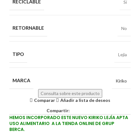
RECICLABLE
Sí
RETORNABLE
No
TIPO
Lejia
MARCA
Kiriko
Consulta sobre este producto
Comparar
Añadir a lista de deseos
Compartir:
HEMOS INCORPORADO ESTE NUEVO KIRIKO LEJÍA APTA
USO ALIMENTARIO A LA TIENDA ONLINE DE GRUP
BERCA.