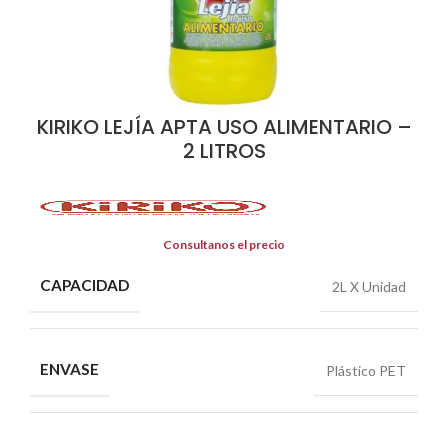
KIRIKO LEJÍA APTA USO ALIMENTARIO –
2 LITROS
Consultanos el precio
CAPACIDAD
2L X Unidad
ENVASE
Plástico PET