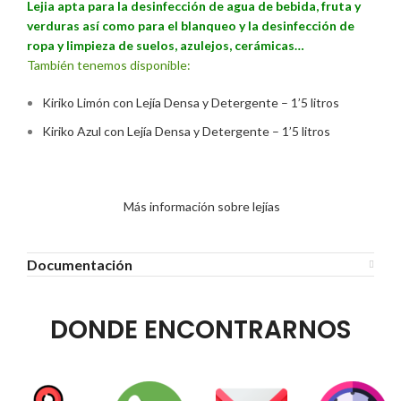
Lejia apta para la desinfección de agua de bebida, fruta y
verduras así como para el blanqueo y la desinfección de
ropa y limpieza de suelos, azulejos, cerámicas…
También tenemos disponible:
Kiriko Limón con Lejía Densa y Detergente – 1’5 litros
Kiriko Azul con Lejía Densa y Detergente – 1’5 litros
Más información sobre lejías
Documentación
DONDE ENCONTRARNOS