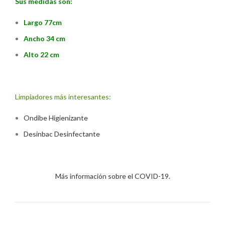
Sus medidas son:
Largo 77cm
Ancho 34 cm
Alto 22 cm
Limpiadores más interesantes:
Ondibe Higienizante
Desinbac Desinfectante
Más información sobre el COVID-19.