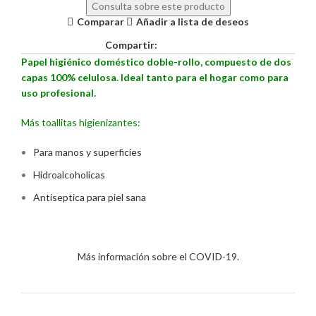
Consulta sobre este producto
Comparar
Añadir a lista de deseos
Compartir:
Papel higiénico doméstico doble-rollo, compuesto de dos
capas 100% celulosa. Ideal tanto para el hogar como para
uso profesional.
Más toallitas higienizantes:
Para manos y superficies
Hidroalcoholicas
Antiseptica para piel sana
Más información sobre el COVID-19.