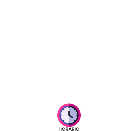
HORARIO