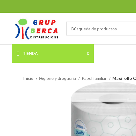
TIENDA
Inicio
Higiene y droguería
Papel familiar
Maxirollo C