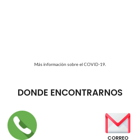
Más información sobre el COVID-19.
DONDE ENCONTRARNOS
CORREO