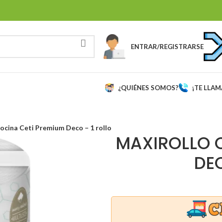
ENTRAR/REGISTRARSE
¿QUIÉNES SOMOS?
¡TE LLA
ocina Ceti Premium Deco – 1 rollo
MAXIROLLO 
DEC