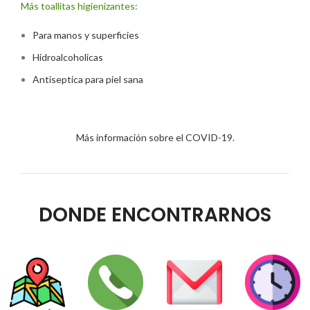
Más toallitas higienizantes:
Para manos y superficies
Hidroalcoholicas
Antiseptica para piel sana
Más información sobre el COVID-19.
DONDE ENCONTRARNOS