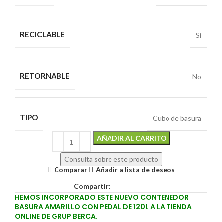
RECICLABLE
Sí
RETORNABLE
No
TIPO
Cubo de basura
Alternative:
AÑADIR AL CARRITO
Consulta sobre este producto
Comparar
Añadir a lista de deseos
Compartir:
HEMOS INCORPORADO ESTE NUEVO CONTENEDOR
BASURA AMARILLO CON PEDAL DE 120L A LA TIENDA
ONLINE DE GRUP BERCA.