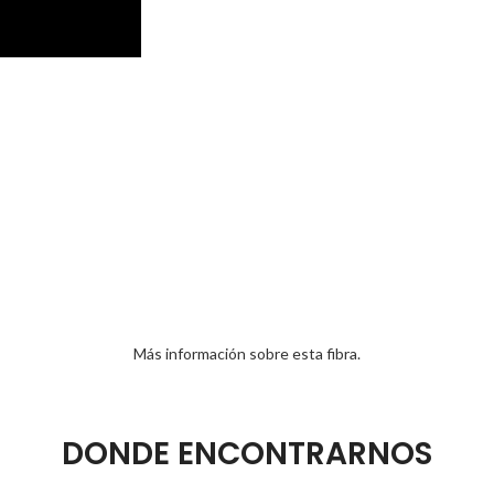
Más información sobre esta fibra.
DONDE ENCONTRARNOS