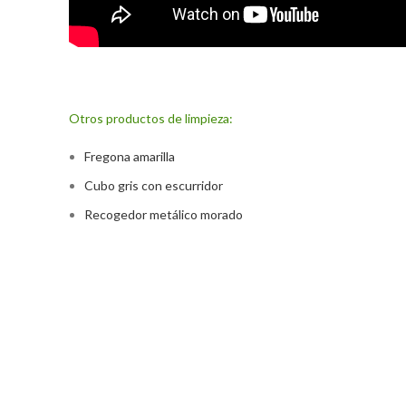
Otros productos de limpieza:
Fregona amarilla
Cubo gris con escurridor
Recogedor metálico morado