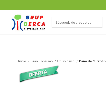
Tienda
Inicio
Gran Consumo
Un solo uso
Paño de Microfib