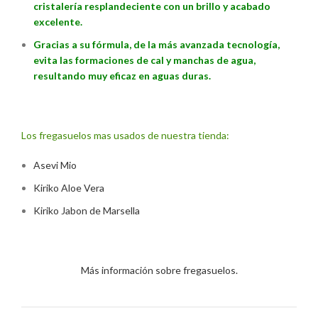
cristalería resplandeciente con un brillo y acabado
excelente.
Gracias a su fórmula, de la más avanzada tecnología,
evita las formaciones de cal y manchas de agua,
resultando muy eficaz en aguas duras.
Los fregasuelos mas usados de nuestra tienda:
Asevi Mio
Kiriko Aloe Vera
Kiriko Jabon de Marsella
Más información sobre fregasuelos.