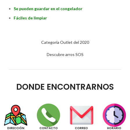
Se pueden guardar en el congelador
Fáciles de limpiar
Categoría Outlet del 2020
Descubre arros SOS
DONDE ENCONTRARNOS
DIRECCIÓN
CONTACTO
CORREO
HORARIO