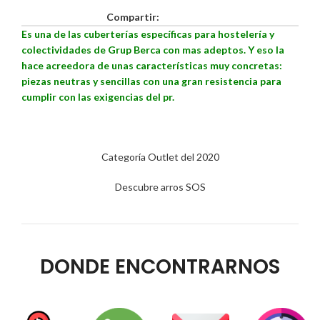
Compartir:
Es una de las cuberterías específicas para hostelería y
colectividades de Grup Berca con mas adeptos. Y eso la
hace acreedora de unas características muy concretas:
piezas neutras y sencillas con una gran resistencia para
cumplir con las exigencias del pr.
Categoría Outlet del 2020
Descubre arros SOS
DONDE ENCONTRARNOS