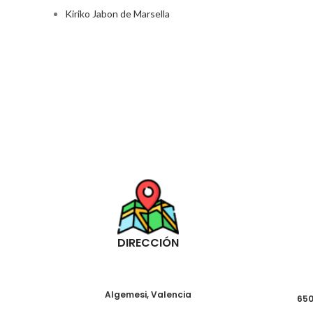
Kiriko Jabon de Marsella
DIRECCIÓN
Algemesi, Valencia
650