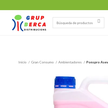
Tienda
Inicio
Gran Consumo
Ambientadores
Ponspro Asev