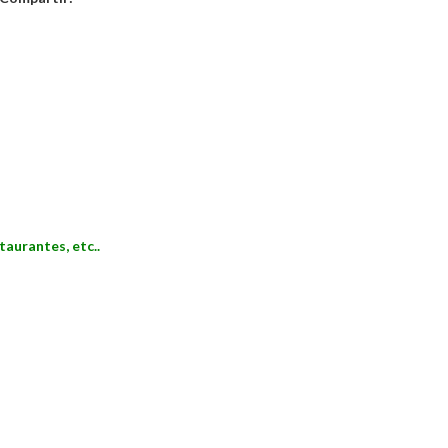
taurantes, etc..