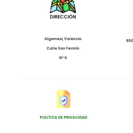
DIRECCIÓN
Algemesi, Valencia
650
Calle San Fermín
Nº 9
POLITICA DE PRIVACIDAD