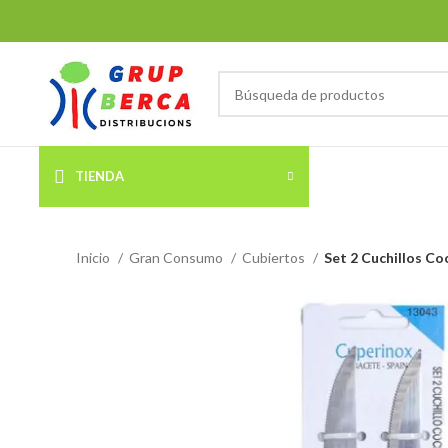
TIENDA
Inicio
Gran Consumo
Cubiertos
Set 2 Cuchillos Co