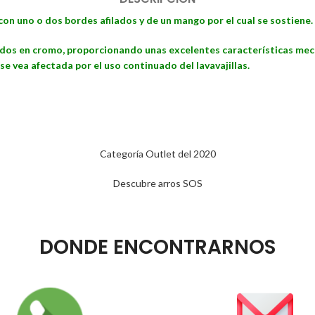
con uno o dos bordes afilados y de un mango por el cual se sostiene.
nidos en cromo, proporcionando unas excelentes características me
 se vea afectada por el uso continuado del lavavajillas.
Categoría Outlet del 2020
Descubre arros SOS
DONDE ENCONTRARNOS