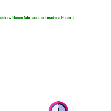
cánicas. Mango fabricado con madera. Material