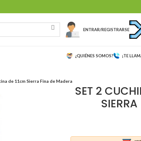
ENTRAR/REGISTRARSE
¿QUIÉNES SOMOS?
¡TE LLA
cina de 11cm Sierra Fina de Madera
SET 2 CUCHI
SIERRA