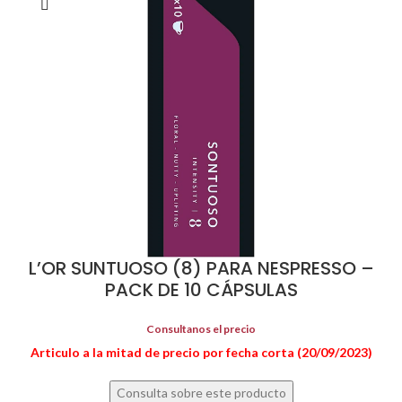
L’OR SUNTUOSO (8) PARA NESPRESSO –
PACK DE 10 CÁPSULAS
Consultanos el precio
Articulo a la mitad de precio por fecha corta (20/09/2023)
Consulta sobre este producto