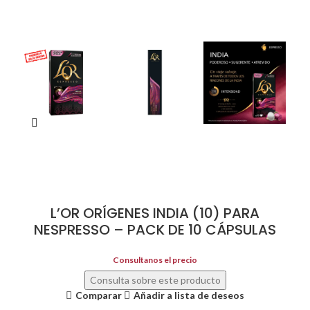
L’OR ORÍGENES INDIA (10) PARA
NESPRESSO – PACK DE 10 CÁPSULAS
Consultanos el precio
Consulta sobre este producto
Comparar
Añadir a lista de deseos