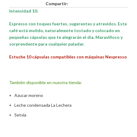
Compartir:
Intensidad 10.
Espresso con toques fuertes, sugerentes y atrevidos. Este
café está molido, naturalmente tostado y colocado en
pequeñas cápsulas que te alegrarán el día. Maravilloso y
sorprendente para cualquier paladar.
Estuche 10 cápsulas compatibles con máquinas Nespresso
También disponible en nuestra tienda:
Azucar moreno
Leche condensada La Lechera
Setvia