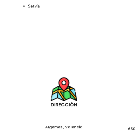
Setvia
DIRECCIÓN
Algemesi, Valencia
650