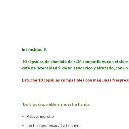
Intensidad 9.
10 cápsulas de aluminio de café compatibles con el siste
café de intensidad 9, de un sabor rico y afrutado, con un
Estuche 10 cápsulas compatibles con máquinas Nespres
También disponible en nuestra tienda:
Azucar moreno
Leche condensada La Lechera