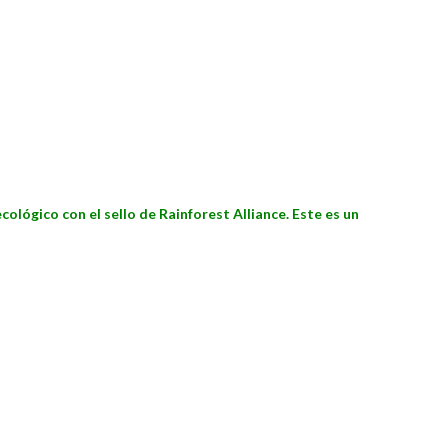
ológico con el sello de Rainforest Alliance. Este es un