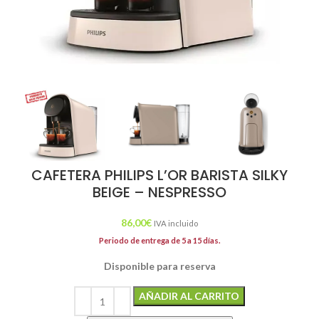
CAFETERA PHILIPS L’OR BARISTA SILKY
BEIGE – NESPRESSO
86,00
€
IVA incluido
Periodo de entrega de 5 a 15 días.
Disponible para reserva
Alternative:
AÑADIR AL CARRITO