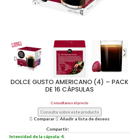
DOLCE GUSTO AMERICANO (4) – PACK
DE 16 CÁPSULAS
Consultanos el precio
Consulta sobre este producto
Comparar
Añadir a lista de deseos
Compartir:
Intensidad de la cápsula: 4.