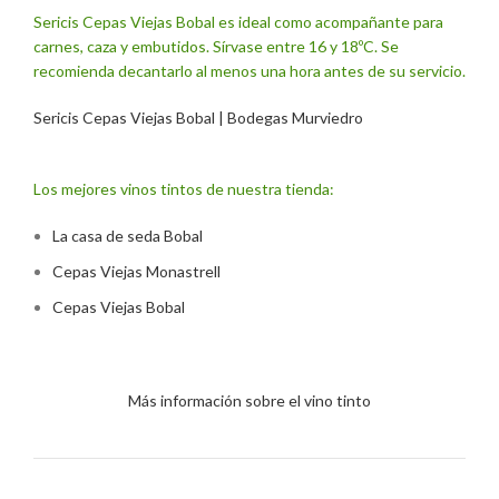
Sericis Cepas Viejas Bobal es ideal como acompañante para
carnes, caza y embutidos. Sírvase entre 16 y 18ºC. Se
recomienda decantarlo al menos una hora antes de su servicio.
Sericis Cepas Viejas Bobal | Bodegas Murviedro
Los mejores vinos tintos de nuestra tienda:
La casa de seda Bobal
Cepas Viejas Monastrell
Cepas Viejas Bobal
Más información sobre el vino tinto