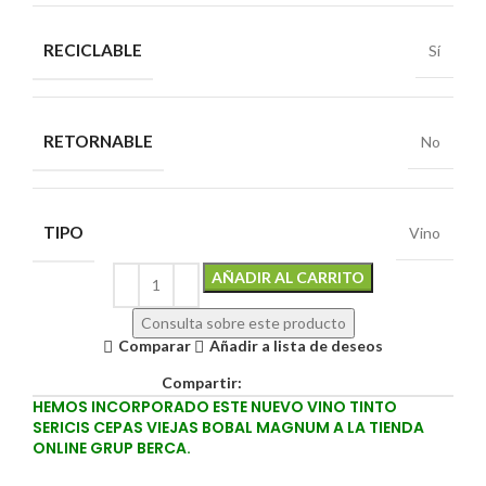
RECICLABLE
Sí
RETORNABLE
No
TIPO
Vino
Alternative:
AÑADIR AL CARRITO
Consulta sobre este producto
Comparar
Añadir a lista de deseos
Compartir:
HEMOS INCORPORADO ESTE NUEVO VINO TINTO
SERICIS CEPAS VIEJAS BOBAL MAGNUM A LA TIENDA
ONLINE GRUP BERCA.