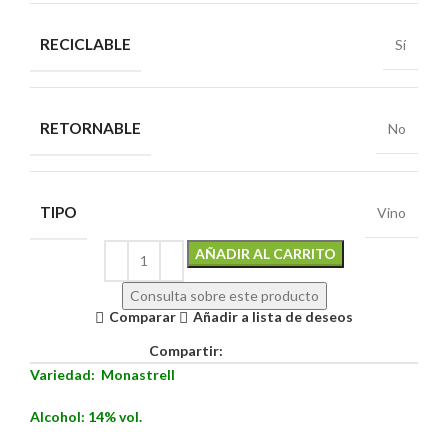
RECICLABLE
Sí
RETORNABLE
No
TIPO
Vino
Alternative:
AÑADIR AL CARRITO
Consulta sobre este producto
Comparar
Añadir a lista de deseos
Compartir:
Variedad: Monastrell
Alcohol: 14% vol.