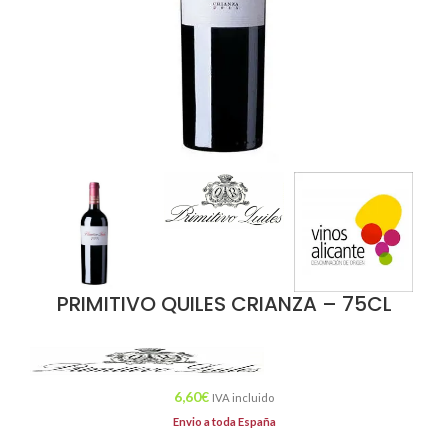
PRIMITIVO QUILES CRIANZA – 75CL
6,60
€
IVA incluido
Envio a toda España