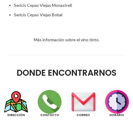
Sericis Cepas Viejas Monastrell
Sericis Cepas Viejas Bobal
Más información sobre el vino tinto
.
DONDE ENCONTRARNOS
DIRECCIÓN
CONTACTO
CORREO
HORARIO