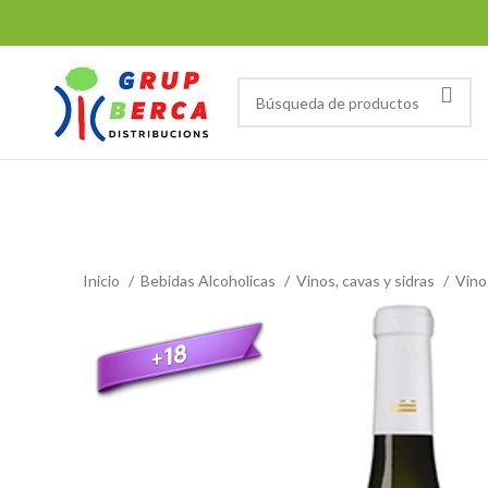
Tienda
Inicio
Bebidas Alcoholicas
Vinos, cavas y sidras
Vino