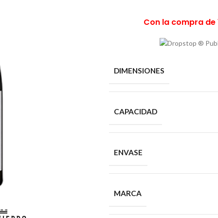
Con la compra de 
DIMENSIONES
CAPACIDAD
ENVASE
MARCA