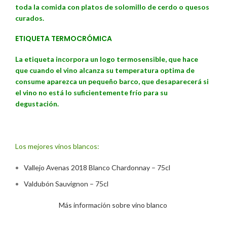
toda la comida con platos de solomillo de cerdo o quesos
curados.
ETIQUETA TERMOCRÓMICA
La etiqueta incorpora un logo termosensible, que hace
que cuando el vino alcanza su temperatura optima de
consume aparezca un pequeño barco, que desaparecerá si
el vino no está lo suficientemente frío para su
degustación.
Los mejores vinos blancos:
Vallejo Avenas 2018 Blanco Chardonnay – 75cl
Valdubón Sauvignon – 75cl
Más información sobre vino blanco