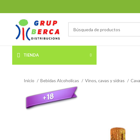
TIENDA
Inicio
Bebidas Alcoholicas
Vinos, cavas y sidras
Cava