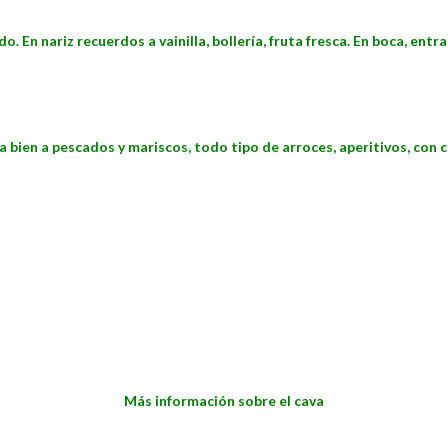
do. En nariz recuerdos a vainilla, bollería, fruta fresca. En boca, e
bien a pescados y mariscos, todo tipo de arroces, aperitivos, con c
Más información sobre el cava