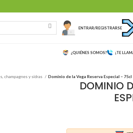
ENTRAR/REGISTRARSE
¿QUIÉNES SOMOS?
¡TE LLA
s, champagnes y sidras
Dominio de la Vega Reserva Especial – 75cl
DOMINIO D
ESP