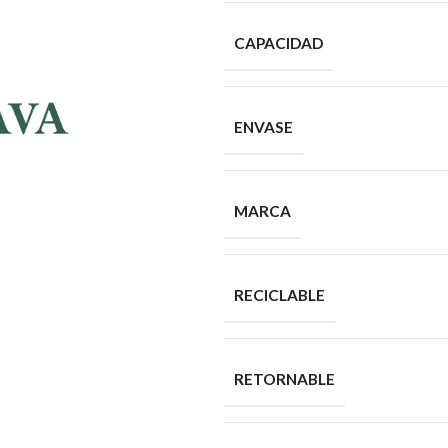
CAPACIDAD
ENVASE
MARCA
RECICLABLE
RETORNABLE