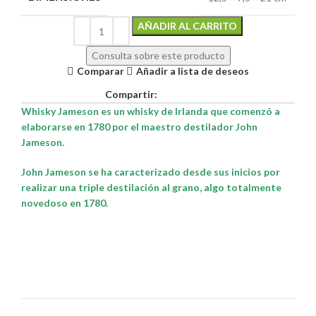
Alternative:
AÑADIR AL CARRITO
Consulta sobre este producto
Comparar
Añadir a lista de deseos
Compartir:
Whisky Jameson es un whisky de Irlanda que comenzó a
elaborarse en 1780 por el maestro destilador John
Jameson.
John Jameson se ha caracterizado desde sus inicios por
realizar una triple destilación al grano, algo totalmente
novedoso en 1780.