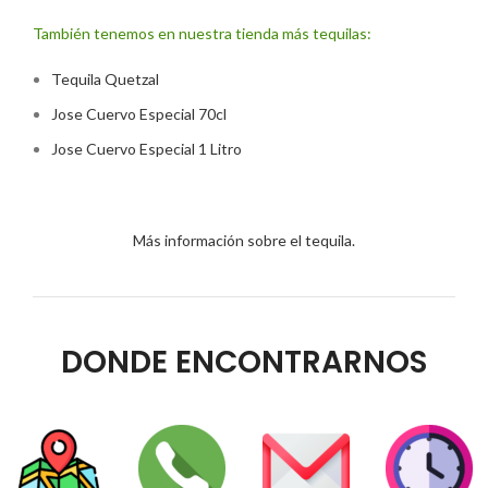
También tenemos en nuestra tienda más tequilas:
Tequila Quetzal
Jose Cuervo Especial 70cl
Jose Cuervo Especial 1 Litro
Más información sobre el tequila.
DONDE ENCONTRARNOS